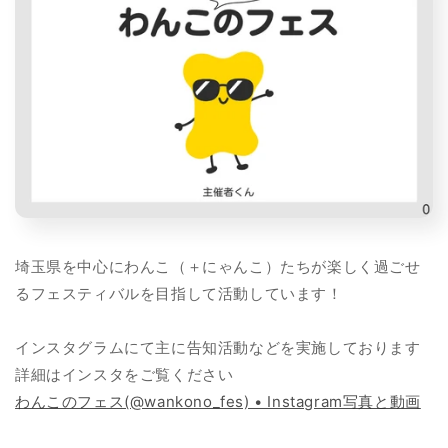
埼玉県を中心にわんこ（＋にゃんこ）たちが楽しく過ごせ
るフェスティバルを目指して活動しています！
インスタグラムにて主に告知活動などを実施しております
詳細はインスタをご覧ください
わんこのフェス(@wankono_fes) • Instagram写真と動画