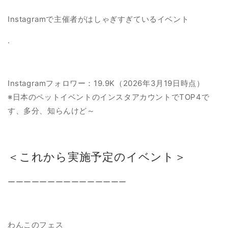
Instagramで主催者がはしゃぎすぎているイベント
.
Instagramフォロワー：19.9K（2026年3月19日時点）
※日本のペットイベントのインスタアカウントでTOP4で
す、多分、知らんけど～
＜これから実施予定のイベント＞
ーーーーーーーーーーーーーーー
わんこのフェス