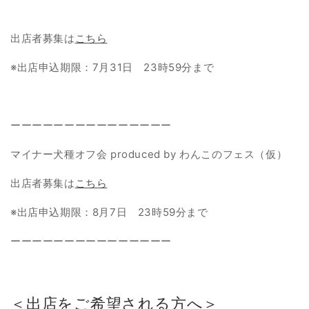
出店者募集は
こちら
※出店申込期限：7月31日 23時59分まで
ーーーーーーーーーーーーーーー
マイナー犬種オフ会 produced by わんこのフェス（仮）
出店者募集は
こちら
※出店申込期限：8月7日 23時59分まで
ーーーーーーーーーーーーーーー
＜出店をご希望される方へ＞