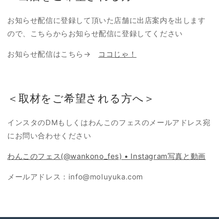
お知らせ配信に登録して頂いた店舗に出店案内を出します
ので、こちらからお知らせ配信に登録してください
お知らせ配信はこちら→
ココじゃ！
＜取材をご希望される方へ＞
インスタのDMもしくはわんこのフェスのメールアドレス宛
にお問い合わせください
わんこのフェス(@wankono_fes) • Instagram写真と動画
メールアドレス：info@moluyuka.com